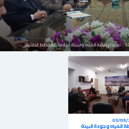
 ...اجتماع للجنة المياه والبيئة الخاصة بالمخطط الاقليمي
03/05/
 المياه وجودة البيئة