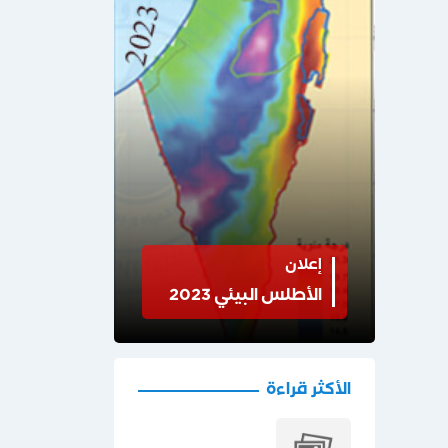
إعلان
الأطلس البيئي 2023
الأكثر قراءة