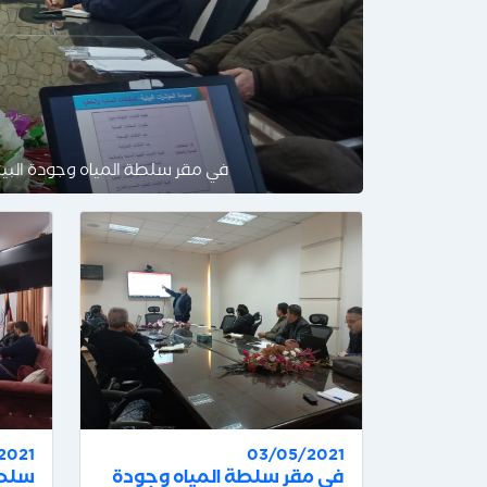
في مقر سلطة المياه وجودة البيئة
2021
03/05/2021
في مقر سلطة المياه وجودة
سلطة