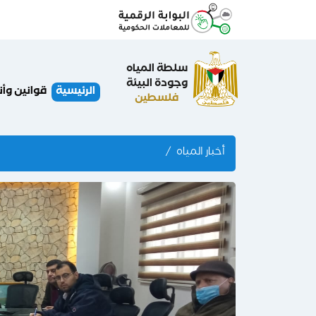
سلطة المياه
وجودة البيئة
الرئيسية
قوانين وأ
فلسطين
أخبار المياه