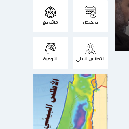
تراخيص
مشاريع
الأطلس البيئي
التوعية