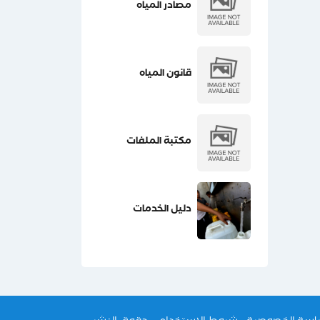
مصادر المياه
قانون المياه
مكتبة الملفات
دليل الخدمات