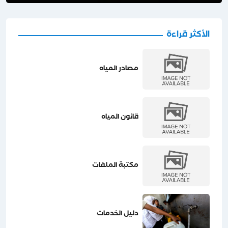
الأكثر قراءة
مصادر المياه
قانون المياه
مكتبة الملفات
دليل الخدمات