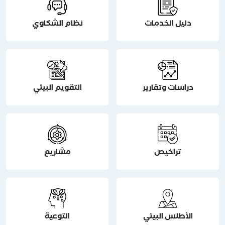
دليل الخدمات
نظام الشكاوي
دراسات وتقارير
التقويم البيئي
تراخيص
مشاريع
الأطلس البيئي
التوعية