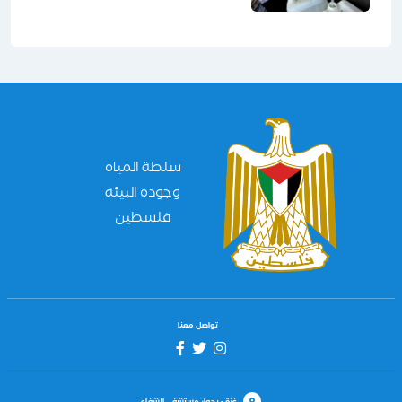
سلطة المياه
وجودة البيئة
فلسطين
تواصل معنا