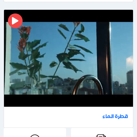
قطرة الماء