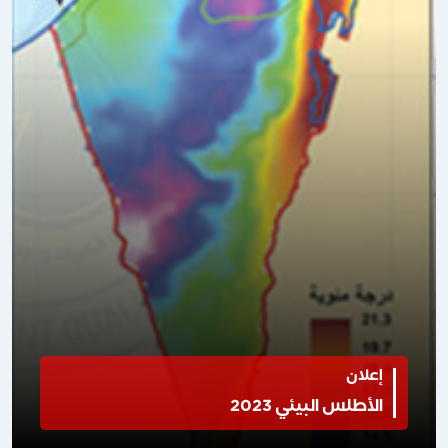
إعلان
الأطلس البيئي 2023