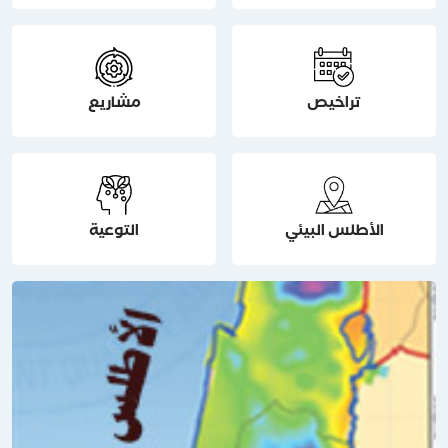
تراخيص
مشاريع
الأطلس البيئي
التوعية