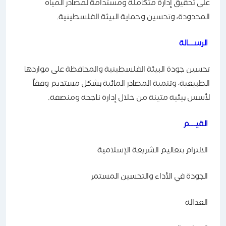
على تحقيق إدارة متكاملة ومستدامة لمصادر المياه
المحدودة، وتحسين وحماية البيئة الفلسطينية.
الرســــالة
تحسين جودة البيئة الفلسطينية والمحافظة على مواردها
الطبيعية، وتنمية المصادر المائية بشكل مستديم وفقاً
لأسس بيئية متينة من خلال إدارة ناجحة ومنصفة.
القيــــم
الالتزام بتعاليم الشريعة الإسلامية
الجودة في الأداء والتحسين المستمر
العدالة