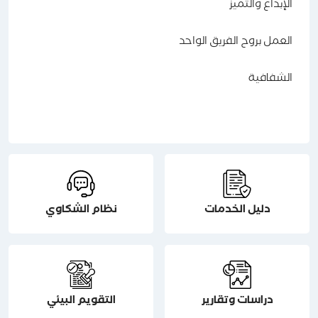
الإبداع والتميز
العمل بروح الفريق الواحد
الشفافية
دليل الخدمات
نظام الشكاوي
دراسات وتقارير
التقويم البيئي