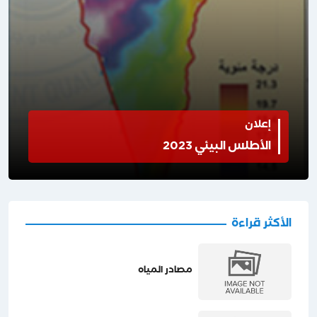
إعلان
الأطلس البيئي 2023
الأكثر قراءة
مصادر المياه