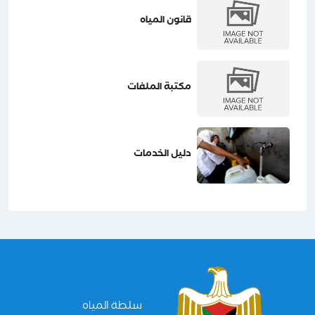
قانون المياه
مكتبة الملفات
دليل الخدمات
سلطة المياه