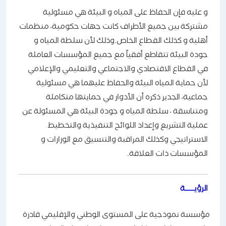
و عليه فإن الحفاظ على المياه و البيئة هي مسئولية
مشتركة بين جميع الأطراف كانت جهات حكومية، منظمات
أهلية و كذلك القطاع الخاص.وذلك لأن سلطة المياه و
جودة البيئة تتقاطع أفقياً مع جميع المؤسسات العاملة
في القطاع الاقتصادي والاجتماعي والتعليمي والإعلامي
لأن حماية المياه البيئة والحفاظ عليهما هي مسئولية
جماعية، الجدير ذكره أن الأدوار في حمايتها متكاملة
ومتناسقة ، سلطة المياه و جودة البيئة هي المسئولة عن
عملية التشريع وإعداد اللوائح التنفيذية والتخطيط
الاستراتيجي وكذلك المراقبة والتنسيق مع الوزارات و
المؤسسات ذات العلاقة.
الرؤيــــــة
مؤسسة نموذجية على المستوى الوطني والإقليمي قادرة