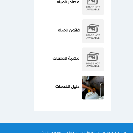
مصادر المياه
قانون المياه
مكتبة الملفات
دليل الخدمات