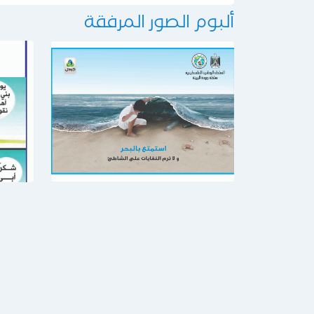
ألبوم الصور المرفقة