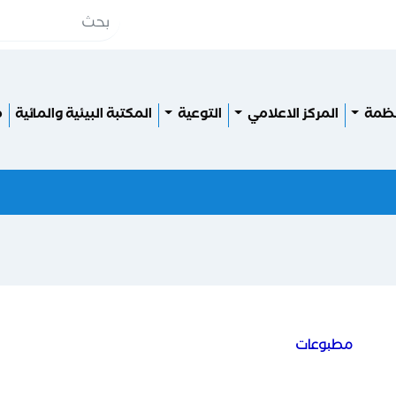
نظمة
المركز الاعلامي
التوعية
المكتبة البيئية والمائية
م
مطبوعات