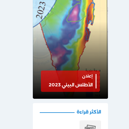
إعلان
الأطلس البيئي 2023
الأكثر قراءة