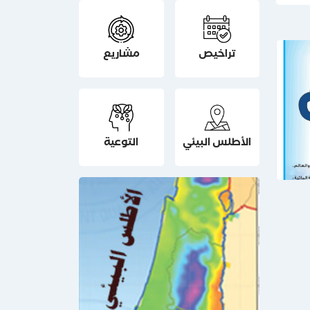
تراخيص
مشاريع
الأطلس البيئي
التوعية