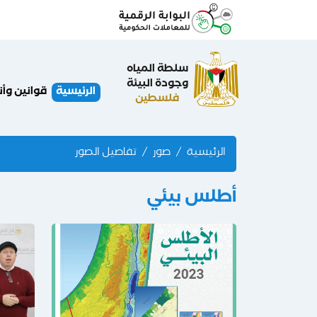
سلطة المياه
وجودة البيئة
الرئيسية
قوانين وأ
فلسطين
الرئيسية
صور
تفاصيل الصور
أطلس بيئي