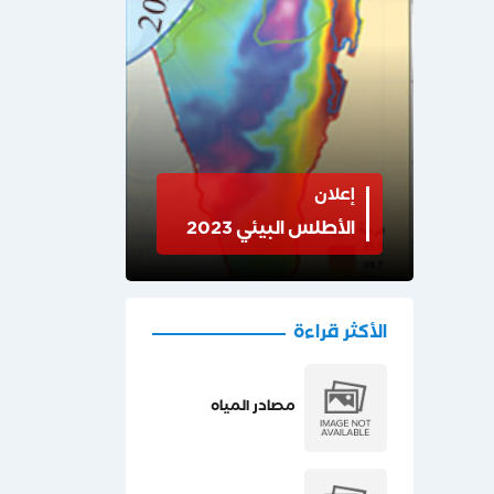
إعلان
الأطلس البيئي 2023
الأكثر قراءة
مصادر المياه