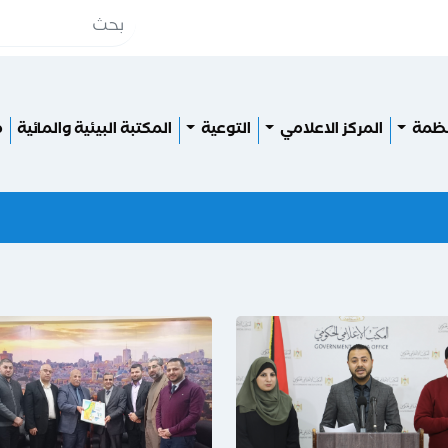
نظمة
المركز الاعلامي
التوعية
المكتبة البيئية والمائية
م