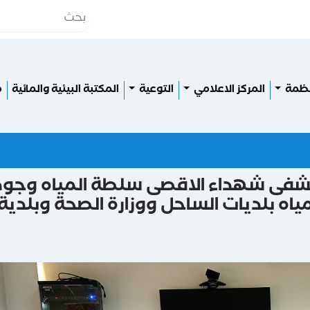
نظمة
المركز الاعلامي
التوعية
المكتبة البيئية والمائية
م
شفى شهداء الاقصى سلطة المياه وجود
ياه بلديات الساحل ووزارة الصحة وبلدية 