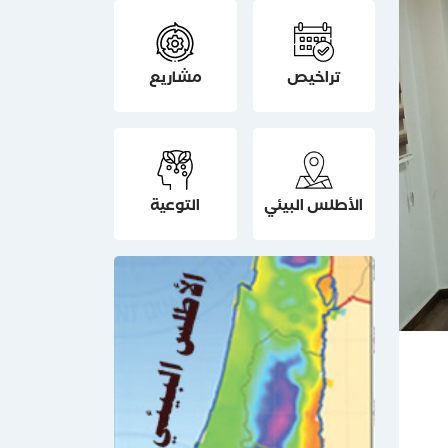
تراخيص
مشاريع
الأطلس البيئي
التوعية