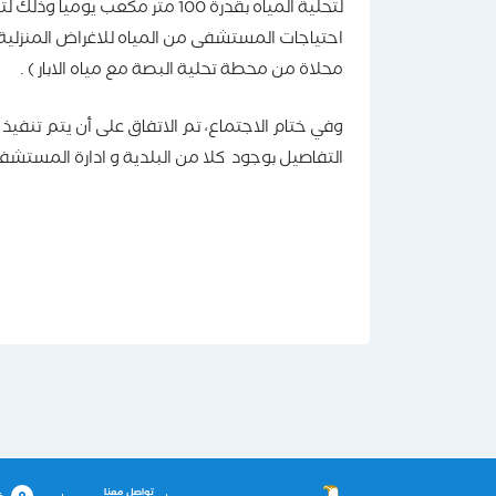
لتحلية المياه بقدرة 100 متر مك
احتياجات المستشفى من المياه للاغراض المنزلية 
محلاة من محطة تحلية البصة مع مياه الابار ) .
وفي ختام الاجتماع، تم الاتفاق على أن يتم تنفيذ
التفاصيل بوجود كلا من البلدية و ادارة المستشف
تواصل معنا