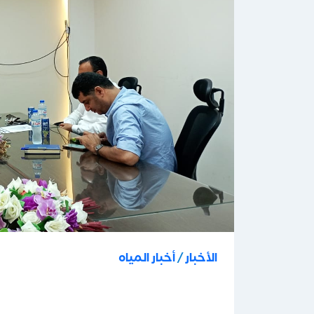
الأخبار
/
أخبار المياه