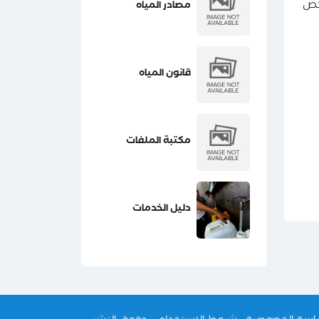
 يخص
مصادر المياه
قانون المياه
مكتبة الملفات
دليل الخدمات