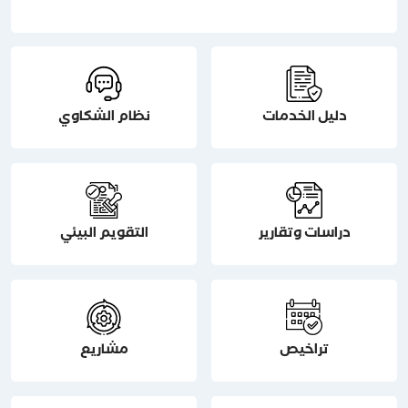
دليل الخدمات
نظام الشكاوي
دراسات وتقارير
التقويم البيئي
تراخيص
مشاريع