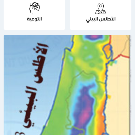
الأطلس البيئي
التوعية