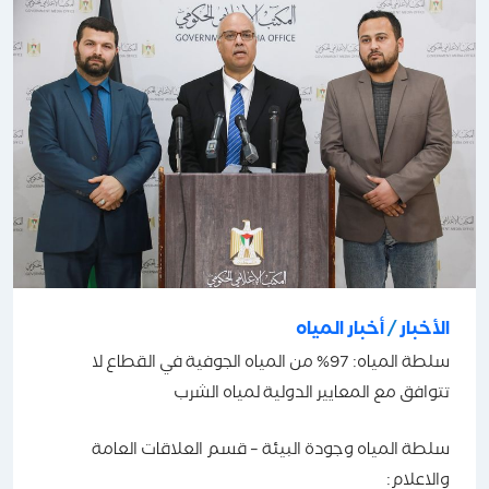
الأخبار
/
أخبار المياه
سلطة المياه: 97% من المياه الجوفية في القطاع لا
تتوافق مع المعايير الدولية لمياه الشرب
سلطة المياه وجودة البيئة – قسم العلاقات العامة
والاعلام: