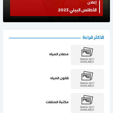
إعلان
الأطلس البيئي 2023
الأكثر قراءة
مصادر المياه
قانون المياه
مكتبة الملفات