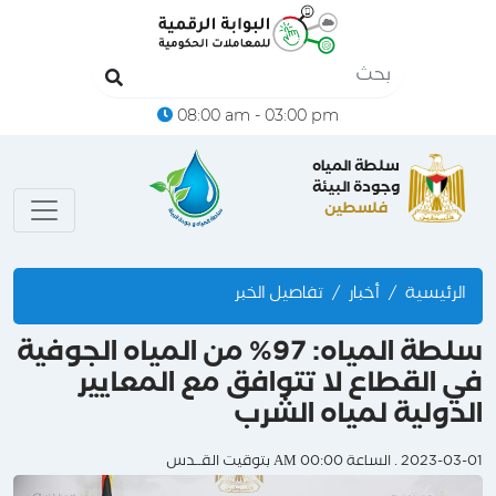
08:00 am - 03:00 pm
سلطة المياه
وجودة البيئة
فلسطين
الرئيسية
أخبار
تفاصيل الخبر
سلطة المياه: 97% من المياه الجوفية
في القطاع لا تتوافق مع المعايير
الدولية لمياه الشرب
2023-03-01 . الساعة 00:00 AM بتوقيت القــدس