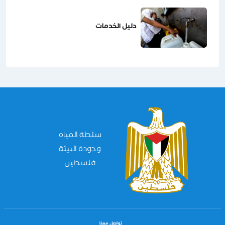
دليل الخدمات
سلطة المياه
وجودة البيئة
فلسطين
تواصل معنا