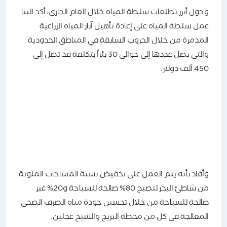
وحول أبرز تطلعات سلطة المياه خلال العام الجاري، أكد البنا
عمل سلطة المياه على إعادة تأهيل آبار المياه الزراعية
المدمرة من خلال الحروب السابقة في المناطق الحدودية
والتي يصل عددها إلى حوالي 30 بئراً بتكلفة قد تصل إلى
450 ألف دولار.
وأفاد بأنه يتم العمل على تخفيض نسبة المساحات الملوثة
من شاطئ البحر لتصبح 80% صالحة للسباحة و20% غير
صالحة للسباحة من خلال تحسين جودة مياه الصرف الصحي
المعالجة في كل من محطة البريج والشيخ عجلين.