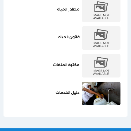
مصادر المياه
قانون المياه
مكتبة الملفات
دليل الخدمات