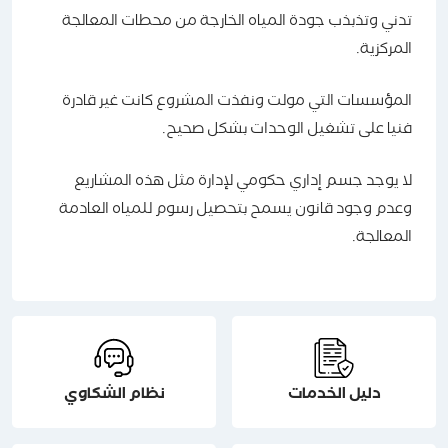
تدني وتذبذب جودة المياه الخارجة من محطات المعالجة
المركزية.
المؤسسات التي مولت ونفذت المشروع كانت غير قادرة
فنيا على تشغيل الوحدات بشكل صحيح.
لا يوجد جسم إداري حكومي لإدارة مثل هذه المشاريع
وعدم وجود قانون يسمح بتحصيل رسوم للمياه العادمة
المعالجة.
دليل الخدمات
نظام الشكاوي