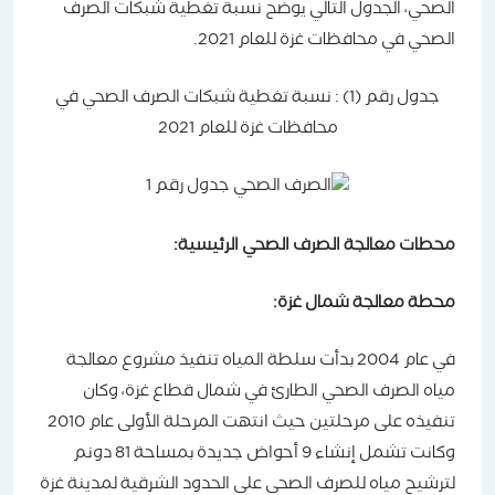
الصحي، الجدول التالي يوضح نسبة تغطية شبكات الصرف
الصحي في محافظات غزة للعام 2021.
جدول رقم (1) : نسبة تغطية شبكات الصرف الصحي في
محافظات غزة للعام 2021
محطات معالجة الصرف الصحي الرئيسية:
محطة معالجة شمال غزة:
في عام 2004 بدأت سلطة المياه تنفيذ مشروع معالجة
مياه الصرف الصحي الطارئ في شمال قطاع غزة، وكان
تنفيذه على مرحلتين حيث انتهت المرحلة الأولى عام 2010
وكانت تشمل إنشاء 9 أحواض جديدة بمساحة 81 دونم
لترشيح مياه للصرف الصحي على الحدود الشرقية لمدينة غزة