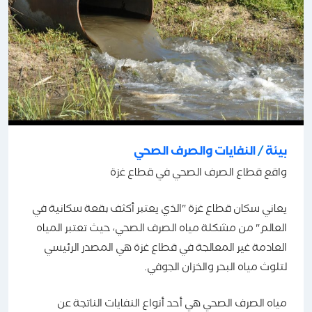
بيئة
/
النفايات والصرف الصحي
واقع قطاع الصرف الصحي في قطاع غزة
يعاني سكان قطاع غزة "الذي يعتبر أكثف بقعة سكانية في
العالم" من مشكلة مياه الصرف الصحي، حيث تعتبر المياه
العادمة غير المعالجة في قطاع غزة هي المصدر الرئيسي
لتلوث مياه البحر والخزان الجوفي.
مياه الصرف الصحي هي أحد أنواع النفايات الناتجة عن