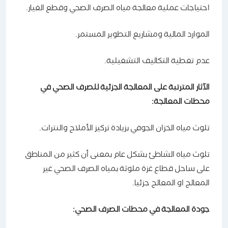
احتياجات عملية معالجة مياه الصرف الصحي وقطع الغيار.
الموارد المالية ومشاريع التطوير المستمر.
عدم تغطية التكاليف التشغيلية.
الآثار المترتبة على المعالجة الجزئية للصرف الصحي في
محطات المعالجة:
تلوث مياه الخزان الجوفي بزيادة تركيز الأملاح والنترات.
تلوث مياه الشاطئ بشكل عام بمعنى أن كثير من المناطق
على ساحل قطاع غزة ملوثة بمياه الصرف الصحي غير
المعالج او المعالج جزئيا.
جودة المعالجة في محطات الصرف الصحي: