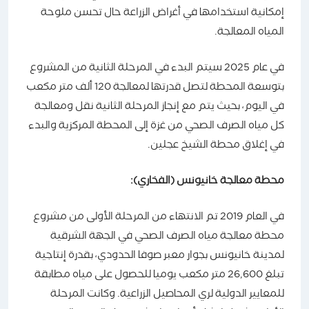
إمكانية استخدامها في أغراض الزراعة حال تحسن ملوحة
المياه المعالجة.
في عام 2025 سيتم البدء في المرحلة الثانية من المشروع
بتوسعة المحطة لتصل قدرتها لمعالجة 120 ألف متر مكعب
في اليوم، بحيث يتم مع إنجاز المرحلة الثانية نقل ومعالجة
كل مياه الصرف الصحي من غزة إلى المحطة المركزية والبدء
في إغلاق محطة الشيخ عجلين.
محطة معالجة خانيونس (الفخاري):
في العام 2019 تم الانتهاء من المرحلة الأولى من مشروع
محطة معالجة مياه الصرف الصحي في الجهة الشرقية
لمدينة خانيونس بجوار معبر صوفا الحدودي، بقدرة إنتاجية
تبلغ 26,600 متر مكعب يوميا للحصول على مياه مطابقة
للمعايير الدولية لري المحاصيل الزراعية. وكانت المرحلة