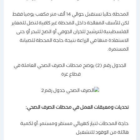
المحطة حاليا تستقبل حوالي 14 ألف متر مكعب يوميا فقط
لكن للأسف المعالجة داخل المحطة غير كافية لتصل للمعاير
الفلسطينية للترشيح للخزان الجوفي أو الضخ للبحر أو حتى
الاستفادة منها في الزراعة نتيجة حاجة المحطة للصيانة
المستمرة.
الجدول رقم (2) يوضح محطات الصرف الصحي العاملة في
قطاع غزة
تحديات ومعيقات العمل في محطات الصرف الصحي:
حاجة المحطات لتيار كهربائي مستقر ومستمر، أو لكمية
هائلة من الوقود للتشغيل