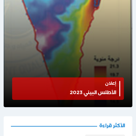
إعلان
الأطلس البيئي 2023
الأكثر قراءة