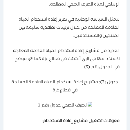
الإنتاجي لمياه الصرف الصحي المعالجة.
تتمثل السياسة الوطنية في تعزيز إعادة استخدام المياه
العادمة المعالجة من خلال ترتيبات تعاقدية سليمة بين
المنتجين والمستخدمين.
العديد من مشاريع إعادة استخدام المياه العادمة المعالجة
لاستخدامها في الري أنشئت في قطاع غزة كما هو موضح
في الجدول رقم (3)
جدول (3): مشاريع إعادة استخدام المياه العادمة المعالجة
في قطاع غزة
معوقات تشغيل مشاريع إعادة الاستخدام: