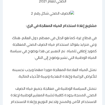
الصحي للعام 2021
مشاريع إعادة استخدام المياه المعالجة في الري:
في قطاع غزة، كما هو الحال في معظم دول العالم، هناك
وعي متزايد بفوائد استخدام مياه الصرف الصحي المعالجة
كمورد إضافي للمياه. تم التعبير عن هذا بوضوح في سياسة
المياه الوطنية التي تشير بوضوح إلى التالي:
تمثل المياه العادمة المعالجة موردا مهما ويجب تحسينه
للأغراض الزراعية وإعادة التغذية وتربية الأحياء المائية.
تتمثل السياسة الوطنية في معالجة جميع مياه الصرف
الصحي المنتجة بجودة كافية لتلبية المعايير ِالوطنية لإعادة
الاستخدام الآمن والمنتج ولدعم التوزيع وإعادة الاستخدام