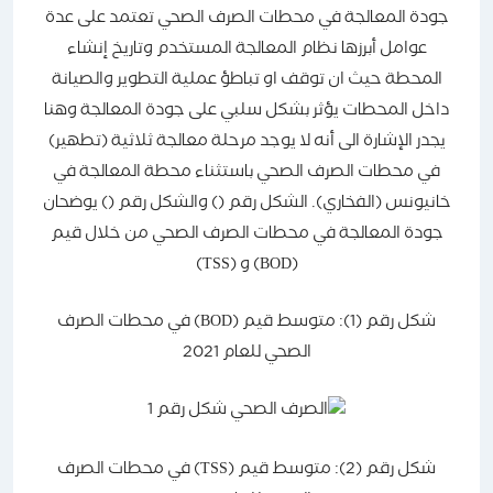
جودة المعالجة في محطات الصرف الصحي تعتمد على عدة
عوامل أبرزها نظام المعالجة المستخدم وتاريخ إنشاء
المحطة حيث ان توقف او تباطؤ عملية التطوير والصيانة
داخل المحطات يؤثر بشكل سلبي على جودة المعالجة وهنا
يجدر الإشارة الى أنه لا يوجد مرحلة معالجة ثلاثية (تطهير)
في محطات الصرف الصحي باستثناء محطة المعالجة في
خانيونس (الفخاري). الشكل رقم () والشكل رقم () يوضحان
جودة المعالجة في محطات الصرف الصحي من خلال قيم
(BOD) و (TSS)
شكل رقم (1): متوسط قيم (BOD) في محطات الصرف
الصحي للعام 2021
شكل رقم (2): متوسط قيم (TSS) في محطات الصرف